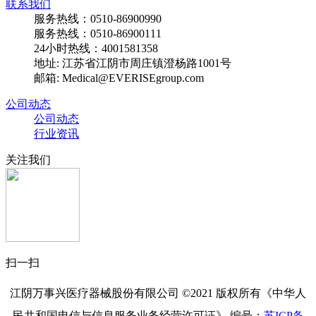
联系我们
服务热线：0510-86900990
服务热线：0510-86900111
24小时热线：4001581358
地址: 江苏省江阴市周庄镇澄杨路1001号
邮箱: Medical@EVERISEgroup.com
公司动态
公司动态
行业资讯
关注我们
扫一扫
江阴万事兴医疗器械股份有限公司 ©2021 版权所有《中华人
民共和国电信与信息服务业务经营许可证》
编号：
苏ICP备