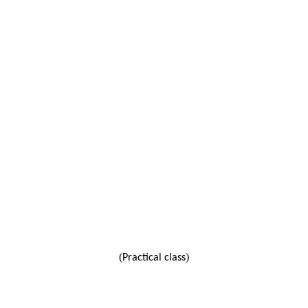
(
)
Practical class