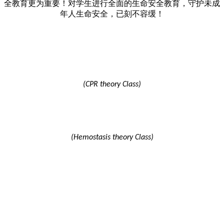
全教育更为重要！对学生进行全面的生命安全教育，守护未成
年人生命安全，已刻不容缓！
(CPR theory Class)
(Hemostasis theory Class)