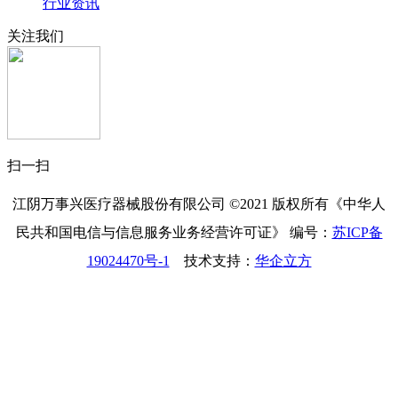
行业资讯
关注我们
扫一扫
江阴万事兴医疗器械股份有限公司 ©2021 版权所有《中华人
民共和国电信与信息服务业务经营许可证》
编号：
苏ICP备
19024470号-1
技术支持：
华企立方