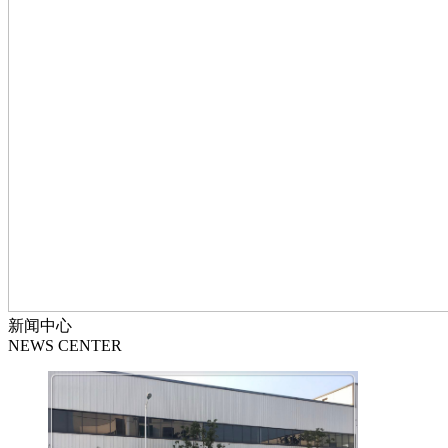
新闻中心
NEWS CENTER